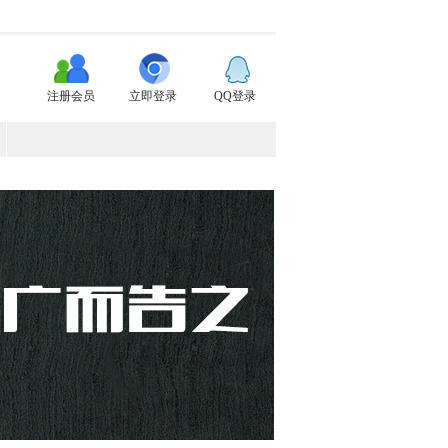
注册会员
立即登录
QQ登录