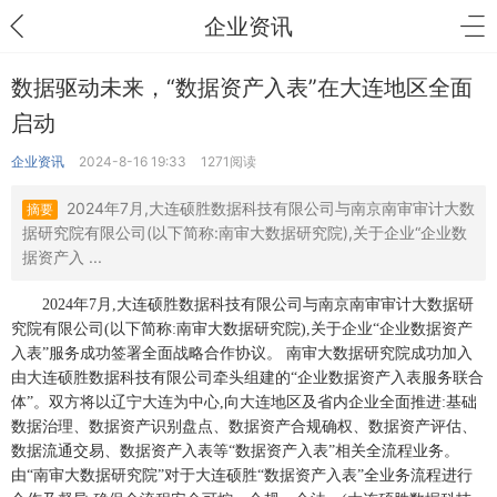
企业资讯
数据驱动未来，“数据资产入表”在大连地区全面
启动
企业资讯
2024-8-16 19:33
1271阅读
2024年7月,大连硕胜数据科技有限公司与南京南审审计大数
摘要
据研究院有限公司(以下简称:南审大数据研究院),关于企业“企业数
据资产入 ...
2024年7月,大连硕胜数据科技有限公司与南京南审审计大数据研
究院有限公司(以下简称:南审大数据研究院),关于企业“企业数据资产
入表”服务成功签署全面战略合作协议。 南审大数据研究院成功加入
由大连硕胜数据科技有限公司牵头组建的“企业数据资产入表服务联合
体”。双方将以辽宁大连为中心,向大连地区及省内企业全面推进:基础
数据治理、数据资产识别盘点、数据资产合规确权、数据资产评估、
数据流通交易、数据资产入表等“数据资产入表”相关全流程业务。
由“南审大数据研究院”对于大连硕胜“数据资产入表”全业务流程进行