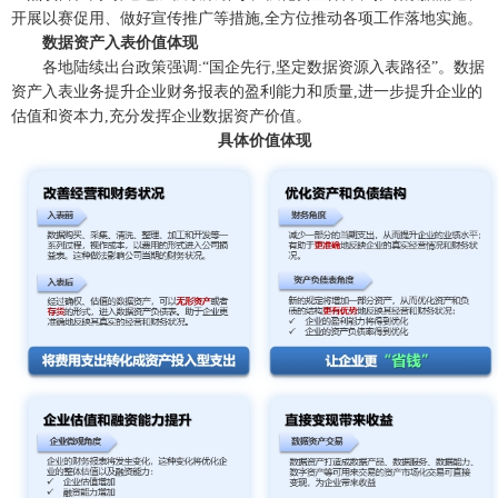
开展以赛促用、做好宣传推广等措施,全方位推动各项工作落地实施。
数据资产入表价值体现
各地陆续出台政策强调:“国企先行,坚定数据资源入表路径”。数据
资产入表业务提升企业财务报表的盈利能力和质量,进一步提升企业的
估值和资本力,充分发挥企业数据资产价值。
具体价值体现