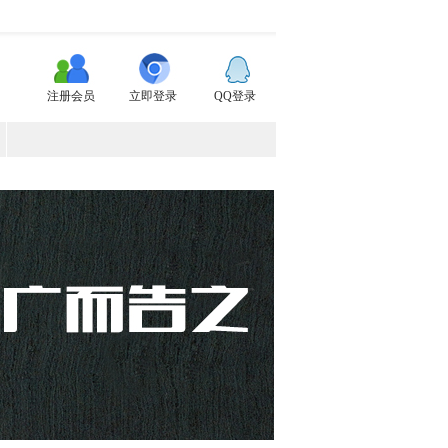
注册会员
立即登录
QQ登录