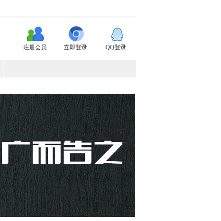
注册会员
立即登录
QQ登录