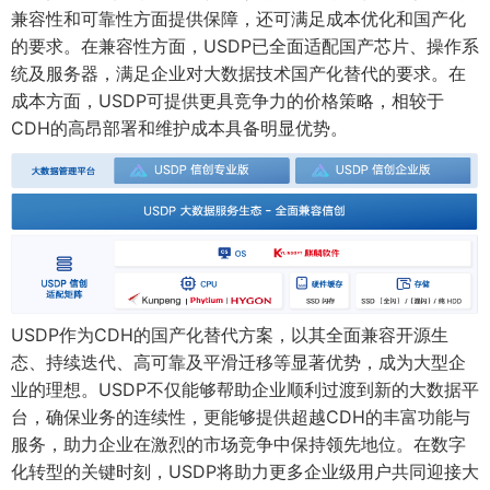
兼容性和可靠性方面提供保障，还可满足成本优化和国产化
的要求。在兼容性方面，USDP已全面适配国产芯片、操作系
统及服务器，满足企业对大数据技术国产化替代的要求。在
成本方面，USDP可提供更具竞争力的价格策略，相较于
CDH的高昂部署和维护成本具备明显优势。
USDP作为CDH的国产化替代方案，以其全面兼容开源生
态、持续迭代、高可靠及平滑迁移等显著优势，成为大型企
业的理想。USDP不仅能够帮助企业顺利过渡到新的大数据平
台，确保业务的连续性，更能够提供超越CDH的丰富功能与
服务，助力企业在激烈的市场竞争中保持领先地位。在数字
化转型的关键时刻，USDP将助力更多企业级用户共同迎接大