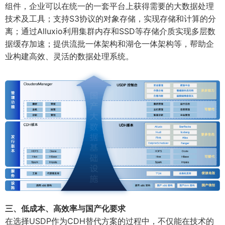
组件，企业可以在统一的一套平台上获得需要的大数据处理
技术及工具；支持S3协议的对象存储，实现存储和计算的分
离；通过Alluxio利用集群内存和SSD等存储介质实现多层数
据缓存加速；提供流批一体架构和湖仓一体架构等，帮助企
业构建高效、灵活的数据处理系统。
三、低成本、高效率与国产化要求
在选择USDP作为CDH替代方案的过程中，不仅能在技术的