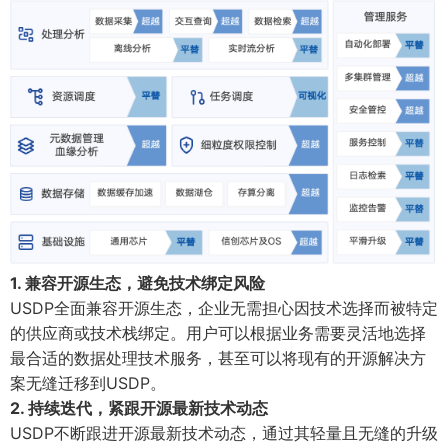
1. 兼容开源生态，避免技术绑定风险
USDP全面兼容开源生态，企业无需担心因技术选择而被特定
的供应商或技术栈绑定。用户可以根据业务需要灵活地选择
最合适的数据处理技术服务，甚至可以将现有的开源解决方
案无缝迁移到USDP。
2. 持续迭代，紧跟开源最新技术动态
USDP不断跟进开源最新技术动态，通过其轻量且无缝的升级