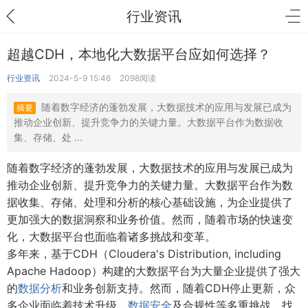
行业资讯
超越CDH，本地化大数据平台应如何选择？
行业资讯
2024-5-9 15:46
2098阅读
随着数字经济的蓬勃发展，大数据技术的应用与发展已成为
摘要
推动企业创新、提升竞争力的关键力量。大数据平台作为数据收
集、存储、处 ...
随着数字经济的蓬勃发展，大数据技术的应用与发展已成为
推动企业创新、提升竞争力的关键力量。大数据平台作为数
据收集、存储、处理和分析的核心基础设施，为企业提供了
更加强大的数据洞察和业务价值。然而，随着市场的快速变
化，大数据平台也面临着诸多挑战和变革。
多年来，基于CDH（Cloudera's Distribution, including
Apache Hadoop）构建的大数据平台为大量企业提供了强大
的
数据分析
和业务创新支持。然而，随着CDH停止更新，众
多企业面临着技术升级、
数据安全
及合规性等多重挑战，找