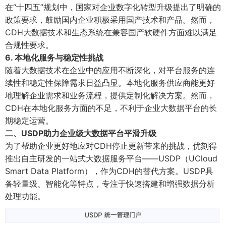
在“十四五”规划中，国家对企业数字化转型升级提出了明确的
政策要求，鼓励国内企业积极采用国产技术和产品。然而，
CDH大数据技术和生态系统在兼容国产软硬件方面难以满足
合规性要求。
6. 本地化服务与稳定性挑战
随着大数据技术在企业中的应用不断深化，对平台服务的连
续性和稳定性保障需求日益凸显。本地化服务供应商能更好
地理解企业需求和业务流程，提供定制化解决方案。然而，
CDH在本地化服务方面的不足，不利于企业大数据平台的长
期稳定运营。
二、USDP助力企业级大数据平台平滑升级
为了帮助企业更好地应对CDH停止更新带来的挑战，优刻得
推出自主研发的一站式大数据服务平台——USDP（UCloud
Smart Data Platform），作为CDH的替代方案。USDP具
备轻量级、智能化等特点，专注于快速搭建和增强数据分析
处理功能。