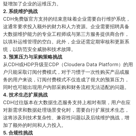
疑增加了企业的运维压力。
2. 系统维护挑战
CDH免费版官方支持的结束意味着企业需要自行维护系统，
这通常要求投入额外的财力和人力资源。企业需要招聘具备
大数据维护能力的专业工程师或与第三方服务提供商合作，
以填补运维管理的空白。此外，企业还需定期审核和更新系
统，以防范安全威胁和技术故障。
3. 预算压力与采购策略挑战
从CDH或HDP升级至CDP（Cloudera Data Platform）的用
户只能采取订阅付费模式，对于习惯于一次性购买产品或服
务的用户来说，订阅付费模式不仅造成了很大的预算压力，
同时也可能出现用户内部采购和财务流程无法适配的问题。
4. 技术生态扩展挑战
CDH过往版本在大数据生态服务支持上相对有限，用户在应
对新需求和数据处理场景变化时，需要自行扩展技术生态，
这将涉及到技术复杂性、兼容性问题以及后续维护挑战，增
加了额外的时间和人力投入。
5. 合规性挑战