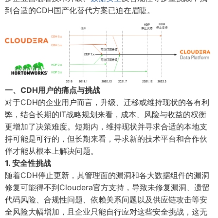
到合适的CDH国产化替代方案已迫在眉睫。
一、CDH用户的痛点与挑战
对于CDH的企业用户而言，升级、迁移或维持现状的各有利
弊，结合长期的IT战略规划来看，成本、风险与收益的权衡
更增加了决策难度。短期内，维持现状并寻求合适的本地支
持可能是可行的，但长期来看，寻求新的技术平台和合作伙
伴才能从根本上解决问题。
1. 安全性挑战
随着CDH停止更新，其管理面的漏洞和各大数据组件的漏洞
修复可能得不到Cloudera官方支持，导致未修复漏洞、遗留
代码风险、合规性问题、依赖关系问题以及供应链攻击等安
全风险大幅增加，且企业只能自行应对这些安全挑战，这无