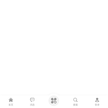
首页
消息
搜索
登录