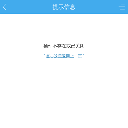
提示信息
插件不存在或已关闭
[ 点击这里返回上一页 ]