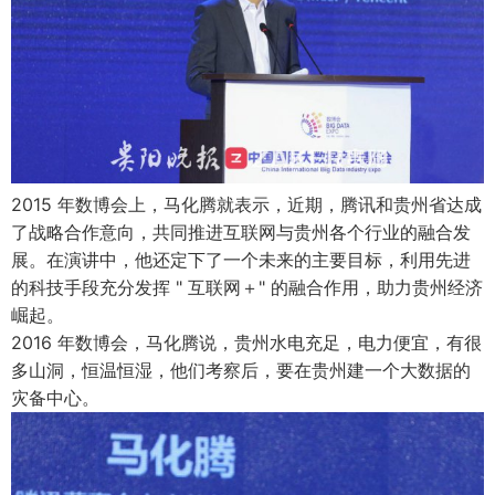
2015 年数博会上，马化腾就表示，近期，腾讯和贵州省达成
了战略合作意向，共同推进互联网与贵州各个行业的融合发
展。在演讲中，他还定下了一个未来的主要目标，利用先进
的科技手段充分发挥 " 互联网＋" 的融合作用，助力贵州经济
崛起。
2016 年数博会，马化腾说，贵州水电充足，电力便宜，有很
多山洞，恒温恒湿，他们考察后，要在贵州建一个大数据的
灾备中心。