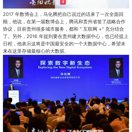
2017 年数博会上，马化腾把自己说过的话来了一次全面回
顾，他说，在第一届数博会上，腾讯和贵州省签了战略合作
协议，目前贵州很多城市服务，都和 " 互联网 +" 充分结合
了。另外，2016 年提到要在贵州建大数据中心，也已经提上
日程，他表示这将是中国最安全的一个大数据中心，希望未
来在这里存储最核心的大数据。