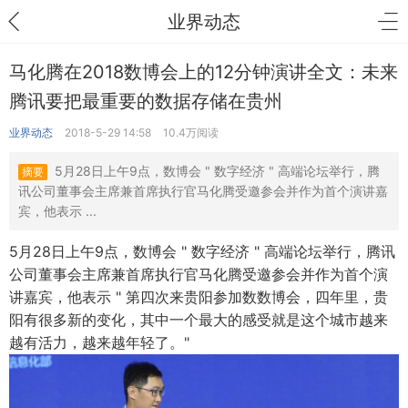
业界动态
马化腾在2018数博会上的12分钟演讲全文：未来
腾讯要把最重要的数据存储在贵州
业界动态
2018-5-29 14:58
10.4万阅读
5月28日上午9点，数博会 " 数字经济 " 高端论坛举行，腾
摘要
讯公司董事会主席兼首席执行官马化腾受邀参会并作为首个演讲嘉
宾，他表示 ...
5月28日上午9点，数博会 " 数字经济 " 高端论坛举行，腾讯
公司董事会主席兼首席执行官马化腾受邀参会并作为首个演
讲嘉宾，他表示 " 第四次来贵阳参加数数博会，四年里，贵
阳有很多新的变化，其中一个最大的感受就是这个城市越来
越有活力，越来越年轻了。"