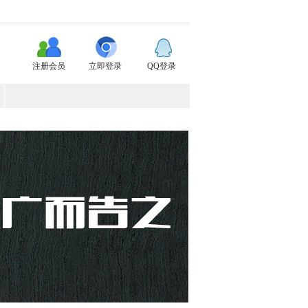
注册会员
立即登录
QQ登录