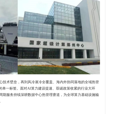
心技术壁垒，再到风冷液冷全覆盖、海内外协同落地的全域热管
的单一标签。面对AI算力建设提速、双碳政策收紧的行业大环
周期服务持续深耕数据中心热管理赛道，为全球算力基础设施输
。