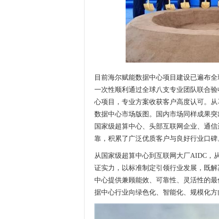
目前海尔赋能数据中心项目建设已遍布全
一次性顺利通过全球八支专业团队联合验收
心项目，专业方案收获客户高度认可。从
数据中心市场版图。国内市场同样成果突
国家级超算中心、头部互联网企业、通信运
靠，积累了广泛优质客户与良好行业口碑
从国家级超算中心到互联网大厂AIDC
证实力，以标准制定引领行业发展，既解
中心提供兼顾能效、可靠性、灵活性的最
据中心行业向绿色化、智能化、规模化方