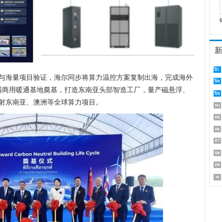
与海量项目验证，海尔同步将算力温控方案复制出海，完成海外
业园商用暖通基地奠基，打造东南亚头部智造工厂，量产磁悬浮、
射东南亚、澳洲等全球算力项目。