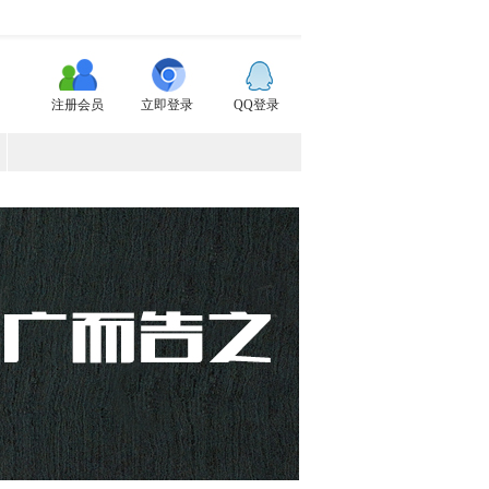
注册会员
立即登录
QQ登录