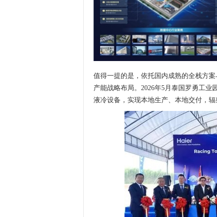
值得一提的是，依托国内成熟的全栈方案
产能战略布局。2026年5月泰国罗勇工
液冷设备，实现本地生产、本地交付，辐