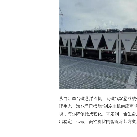
从自研单台磁悬浮冷机，到磁气双悬浮核
理生态，海尔早已摆脱“制冷主机供应商”
境，海尔降依托成套化、可定制、全生命
出稳定、低碳、高性价比的智造冷却方案