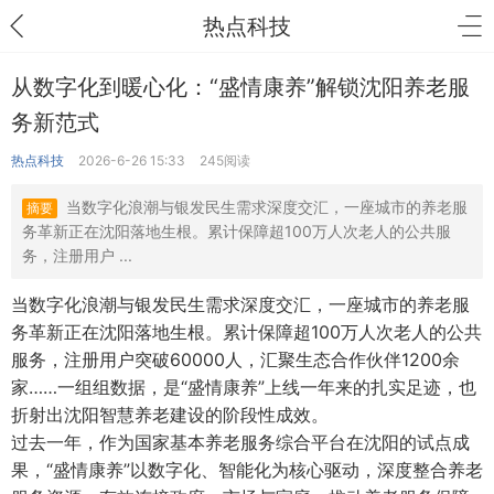
热点科技
从数字化到暖心化：“盛情康养”解锁沈阳养老服
务新范式
热点科技
2026-6-26 15:33
245阅读
当数字化浪潮与银发民生需求深度交汇，一座城市的养老服
摘要
务革新正在沈阳落地生根。累计保障超100万人次老人的公共服
务，注册用户 ...
当数字化浪潮与银发民生需求深度交汇，一座城市的养老服
务革新正在沈阳落地生根。累计保障超100万人次老人的公共
服务，注册用户突破60000人，汇聚生态合作伙伴1200余
家……一组组数据，是“盛情康养”上线一年来的扎实足迹，也
折射出沈阳智慧养老建设的阶段性成效。
过去一年，作为国家基本养老服务综合平台在沈阳的试点成
果，“盛情康养”以数字化、智能化为核心驱动，深度整合养老