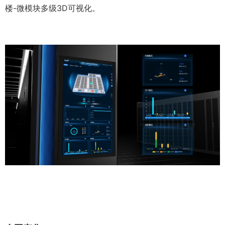
楼-微模块多级3D可视化。