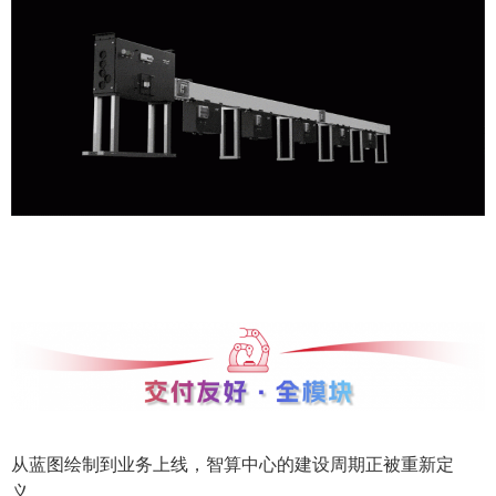
从蓝图绘制到业务上线，智算中心的建设周期正被重新定
义。