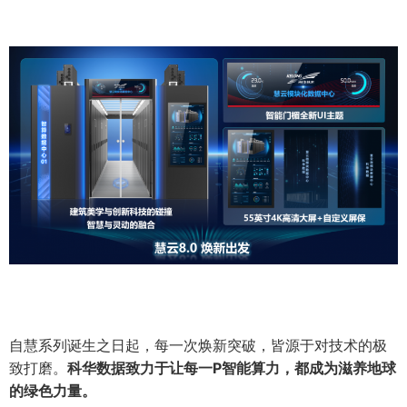
自慧系列诞生之日起，每一次焕新突破，皆源于对技术的极
致打磨。
科华数据致力于让每一P智能算力，都成为滋养地球
的绿色力量。