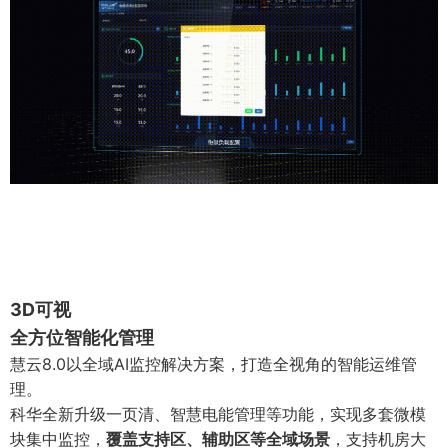
3D可视
全方位智能化管理
慧云8.0以全域AI监控解决方案，打造全视角的智能运维管
理。
科华全新升级一页清、智慧电能管理等功能，实现多套微模
块集中监控，
覆盖支持区、辅助区等全域场景
，支持机房大