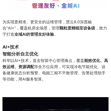
为实现更精准、更安全的运维管理，慧云8.0深度融
合“AI+”，覆盖机房全场景，管理
颗粒度精细至设备级
，致力
于打造
全域AI的管理友好体验
。
AI+技术
智能分析自主优化
科华以AI+技术，直击智算中心管理痛点，覆盖
能效优化、高
效运维、资源调配
等全方位应用，可实现冷电节能优化、设
备健康状态分析预警、电能三相不平衡管理、告警处理助手
等功能，用AI服务智算。