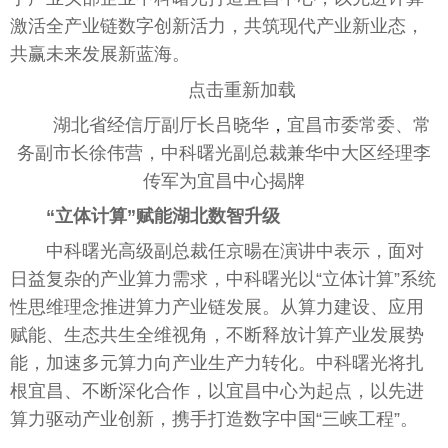
激活全产业链数字创新活力，共筑现代产业新业态，
共赢未来发展新蓝海。
点击重新加载
湖北省经信厅副厅长吕晓华
，
宜昌市委常委、常
务副市长徐伟营，中科曙光副总裁兼华中大区经理李
传军为宜昌中心揭牌
“立体计算”赋能湖北数智升级
中科曙光高级副总裁任京暘在演讲中表示，面对
日益复杂的产业算力需求，中科曙光以“立体计算”系统
性思维理念推进算力产业链发展。从算力建设、应用
赋能、生态共生全维视角，不断释放计算产业发展势
能，加速多元算力向产业生产力转化。中科曙光将扎
根宜昌、不断深化合作，以宜昌中心为起点，以先进
算力驱动产业创新，携手打造数字中国“三峡工程”。