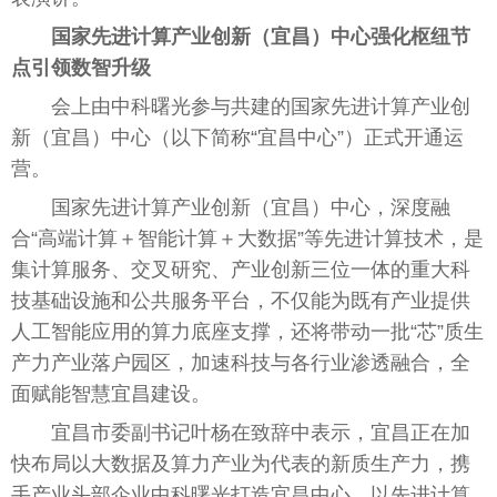
国家先进计算产业创新（宜昌）中心强化枢纽节
点引领数智升级
会上由中科曙光参与共建的国家先进计算产业创
新（宜昌）中心（以下简称“宜昌中心”）正式开通运
营。
国家先进计算产业创新（宜昌）中心，深度融
合“高端计算＋智能计算＋大数据”等先进计算技术，是
集计算服务、交叉研究、产业创新三位一体的重大科
技基础设施和公共服务平台，不仅能为既有产业提供
人工智能应用的算力底座支撑，还将带动一批“芯”质生
产力产业落户园区，加速科技与各行业渗透融合，全
面赋能智慧宜昌建设。
宜昌市委副书记叶杨在致辞中表示，宜昌正在加
快布局以大数据及算力产业为代表的新质生产力，携
手产业头部企业中科曙光打造宜昌中心，以先进计算