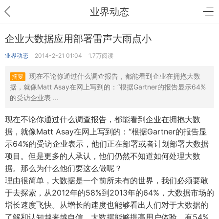
业界动态
企业大数据应用部署雷声大雨点小
业界动态
2014-2-21 01:04
1.7万阅读
现在不论你通过什么调查报告，都能看到企业在拥抱大数
摘要
据，就像Matt Asay在网上写到的：“根据Gartner的报告显示64%
的受访企业表 ...
现在不论你通过什么调查报告，都能看到企业在拥抱大数
据，就像Matt Asay在网上写到的：“根据Gartner的报告显
示64%的受访企业表示，他们正在部署或者计划部署大数据
项目。但是更多的人承认，他们仍然不知道如何处理大数
据。那么为什么他们要这么做呢？
理由很简单，大数据是一个前所未有的世界，我们必须要敢
于去探索，从2012年的58%到2013年的64%，大数据市场的
增长速度飞快。从增长的速度也能够看出人们对于大数据的
了解和认知越来越自信。大数据能够提高用户体验，有54%