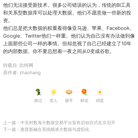
他们无法接受新技术。很多公司错误的认为，传统的BI工具
和关系型数据库可以处理大数据。他们不愿意做一些新的投
资。
他们总是把大数据的权重看得像亚马逊、苹果、Facebook、
Google、Twitter他们一样重。他们认为自己没有办法做到像
上面那些公司一样的事情。但却忽视了自己已经建立了10年
的内部数据。你不要总想着一夜之间从0变成谷歌。
转载自: 比特网
原作者: zhaohang
路过
雷人
握手
鲜花
鸡蛋
上一篇：
中关村数海大数据交易平台宣布启动仪式在京召开
下一篇：
惠普新融合系统瞄准大数据与虚拟化