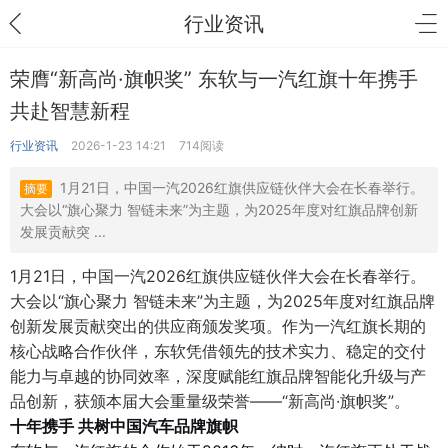
行业资讯
荣膺“新高尚·旗帜奖” 东软与一汽红旗十年携手
共赴智慧新程
行业资讯
2026-1-23 14:21
714阅读
1月21日，中国一汽2026红旗供应链伙伴大会在长春举行。
摘要
大会以“旗心聚力 智链未来”为主题，为2025年度对红旗品牌创新
发展贡献突 ...
1月21日，中国一汽2026红旗供应链伙伴大会在长春举行。
大会以“旗心聚力 智链未来”为主题，为2025年度对红旗品牌
创新发展贡献突出的供应商颁发奖项。作为一汽红旗长期的
核心战略合作伙伴，东软凭借领先的技术实力、稳定的交付
能力与卓越的协同效率，深度赋能红旗品牌智能化升级与产
品创新，获颁本届大会重量级荣誉——“新高尚·旗帜奖”。
十年携手 共树中国汽车品牌旗帜