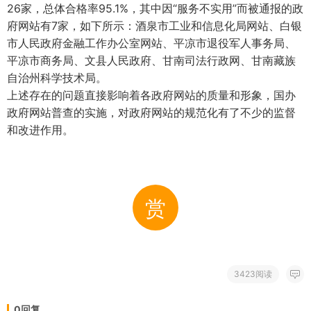
26家，总体合格率95.1%，其中因“服务不实用”而被通报的政
府网站有7家，如下所示：酒泉市工业和信息化局网站、白银
市人民政府金融工作办公室网站、平凉市退役军人事务局、
平凉市商务局、文县人民政府、甘南司法行政网、甘南藏族
自治州科学技术局。
上述存在的问题直接影响着各政府网站的质量和形象，国办
政府网站普查的实施，对政府网站的规范化有了不少的监督
和改进作用。
赏
3423阅读
0回复