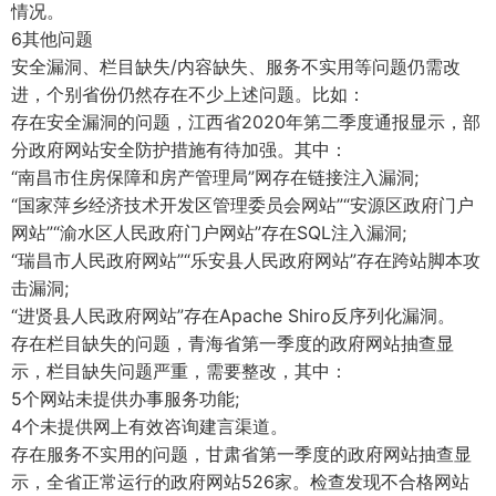
情况。
6其他问题
安全漏洞、栏目缺失/内容缺失、服务不实用等问题仍需改
进，个别省份仍然存在不少上述问题。比如：
存在安全漏洞的问题，江西省2020年第二季度通报显示，部
分政府网站安全防护措施有待加强。其中：
“南昌市住房保障和房产管理局”网存在链接注入漏洞;
“国家萍乡经济技术开发区管理委员会网站”“安源区政府门户
网站”“渝水区人民政府门户网站”存在SQL注入漏洞;
“瑞昌市人民政府网站”“乐安县人民政府网站”存在跨站脚本攻
击漏洞;
“进贤县人民政府网站”存在Apache Shiro反序列化漏洞。
存在栏目缺失的问题，青海省第一季度的政府网站抽查显
示，栏目缺失问题严重，需要整改，其中：
5个网站未提供办事服务功能;
4个未提供网上有效咨询建言渠道。
存在服务不实用的问题，甘肃省第一季度的政府网站抽查显
示，全省正常运行的政府网站526家。检查发现不合格网站