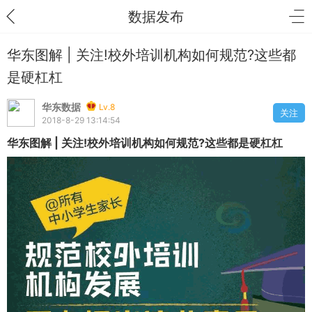
数据发布
华东图解 | 关注!校外培训机构如何规范?这些都
是硬杠杠
华东数据
Lv.8
关注
2018-8-29 13:14:54
华东图解 | 关注!校外培训机构如何规范?这些都是硬杠杠