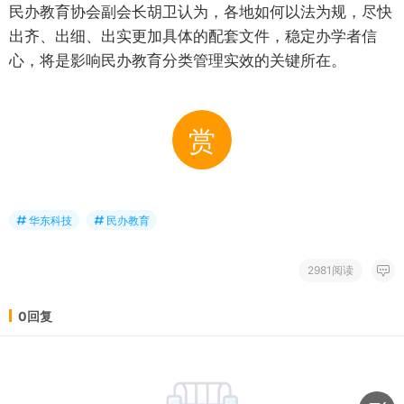
民办教育协会副会长胡卫认为，各地如何以法为规，尽快
出齐、出细、出实更加具体的配套文件，稳定办学者信
心，将是影响民办教育分类管理实效的关键所在。
赏
华东科技
民办教育
2981阅读
0回复