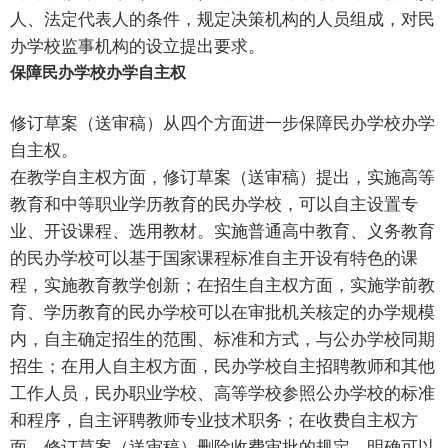
人、法定代表人的条件，规定决策机构的人员组成，对民
办学校监事机构的设立提出要求。
保障民办学校办学自主权
修订草案（送审稿）从四个方面进一步保障民办学校办学
自主权。
在教学自主权方面，修订草案（送审稿）提出，实施高等
教育和中等职业学历教育的民办学校，可以自主设置专
业、开设课程、选用教材。实施普通高中教育、义务教育
的民办学校可以基于国家课程标准自主开设有特色的课
程，实施教育教学创新；在招生自主权方面，实施学前教
育、学历教育的民办学校可以在审批机关核定的办学规模
内，自主确定招生的范围、标准和方式，与公办学校同期
招生；在用人自主权方面，民办学校自主招聘教师和其他
工作人员，民办职业学校、高等学校参照公办学校的标准
和程序，自主评聘教师专业技术职务；在收费自主权方
面，修订草案（送审稿）删除收费审批的规定，明确可以