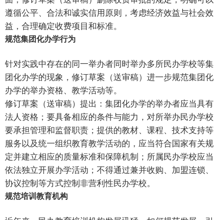
遵循公平、合法和诚实信用原则，考虑经济效益与社会效
益，合理确定收费项目和标准。
规范集团化办学行为
针对实践中存在的同一举办者同时举办多所民办学校等集
团化办学的现象，修订草案（送审稿）进一步规范集团化
办学的举办资格、教学活动等。
修订草案（送审稿）提出：集团化办学的举办者应当具有
法人资格；要具备相应的条件与能力，对所举办民办学校
要承担管理和监督职责；提供的教材、课程、技术支持等
服务以及统一组织教育教学活动的，应当符合国家有关规
定并建立相应的质量标准和保障机制；所属民办学校应当
依法独立开展办学活动；不得通过兼并收购、加盟连锁、
协议控制等方式控制非营利性民办学校。
规范培训教育机构