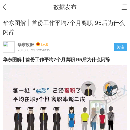
数据发布
华东图解 | 首份工作平均7个月离职 95后为什么
闪辞
华东数据
Lv.8
关注
2018-8-23 12:56:39
华东图解 | 首份工作平均7个月离职 95后为什么闪辞