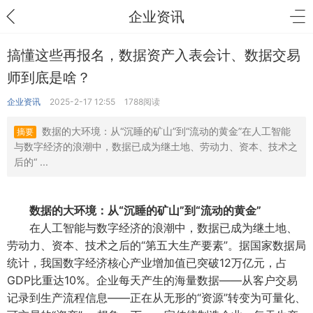
企业资讯
搞懂这些再报名，数据资产入表会计、数据交易
师到底是啥？
企业资讯
2025-2-17 12:55
1788阅读
数据的大环境：从“沉睡的矿山”到“流动的黄金”在人工智能
摘要
与数字经济的浪潮中，数据已成为继土地、劳动力、资本、技术之
后的“ ...
数据的大环境：从“沉睡的矿山”到“流动的黄金”
在人工智能与数字经济的浪潮中，数据已成为继土地、
劳动力、资本、技术之后的“第五大生产要素”。据国家数据局
统计，我国数字经济核心产业增加值已突破12万亿元，占
GDP比重达10%。企业每天产生的海量数据——从客户交易
记录到生产流程信息——正在从无形的“资源”转变为可量化、