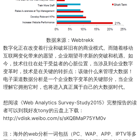
数据来源：Webtrekk
数字化正在改变着行业和破坏旧有的商业模式。而随着移动
互联网变化带来的愿望，企业期望寻求新的突破和机遇。如
今，技术往往在处于受益者的心脏位置，当涉及到企业数字
变革时，技术是在关键的转折点：该做什么来管理大数据！
电子渠道数据分析是一个企业数字变革的关键部分，当企业
理解它拥抱它时，也将进入真正属于自己的大数据时代。
想阅读《Web Analytics Survey-Study2015》完整报告的读
者可以到我好友tony的云盘上下载：
http://vdisk.weibo.com/s/sKQBMaP75YM0v
注：海外的web分析一词包括（PC、WAP、APP、IPTV等多