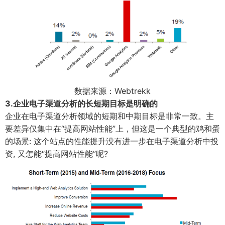
数据来源：Webtrekk
3.企业电子渠道分析的长短期目标是明确的
企业在电子渠道分析领域的短期和中期目标是非常一致。主
要差异仅集中在“提高网站性能”上，但这是一个典型的鸡和蛋
的场景: 这个站点的性能提升没有进一步在电子渠道分析中投
资, 又怎能“提高网站性能”呢?