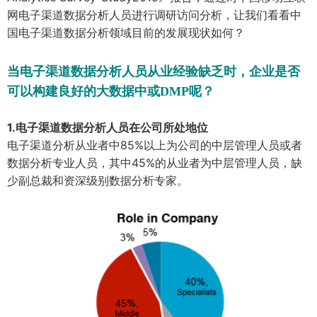
网电子渠道数据分析人员进行调研访问分析，让我们看看中
国电子渠道数据分析领域目前的发展现状如何？
当电子渠道数据分析人员从业经验缺乏时，企业是否
可以构建良好的大数据中或DMP呢？
1.电子渠道数据分析人员在公司所处地位
电子渠道分析从业者中85%以上为公司的中层管理人员或者
数据分析专业人员，其中45%的从业者为中层管理人员，缺
少副总裁和资深级别数据分析专家。