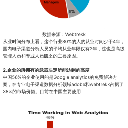
数据来源：Webtrekk
从业时间分布上看，这个行业80%的人的从业时间少于4年，
国内电子渠道分析人员的平均从业年限仅有2年，这也是高级
管理人员和专业人员匮乏的主要原因。
2.企业的所拥有的武器决定所能达到的高度
中国56%的企业使用的是Google analytics的免费解决方
案，在专业电子渠道数据分析领域adobe和webtrekk占据了
38%的市场份额。目前在中国主要使用