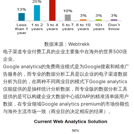
数据来源：Webtrekk
电子渠道专业付费工具的企业主要集中在海外的世界500强
企业。
Google analytics的免费商业模式是为Google搜索和精准广
告服务的，而专业的数据分析工具是以企业的电子渠道数据
分析为目的，在两种不同商业目的模式下Google analytics
仅能提供的是抽样统计分析数据，而专业版的数据分析工具
提供的是可以构建企业大数据中心或DMP的精准清单级用户
数据，在专业领域Google analytics premium的市场份额也
与海外主流市场一致（商业目的决定相应的结果）。