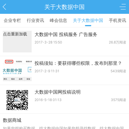
关于大数据中国
企业专栏
行业资讯
峰会信息
关于大数据中国
手机资讯
点击重新加载
大数据中国 投稿服务 广告服务
2017-3-28 15:50
26.8万阅读
投稿须知：要获得哪些权限，发布到那里？
2017-2-9 11:31
5439阅读
大数据中国网投稿说明
2016-5-18 01:13
3575阅读
数据商城
如果您想购买数据，找大数据中国如果您想寻找数据，找大数据中国