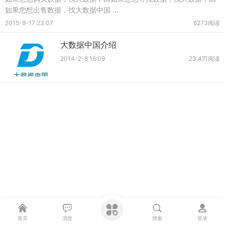
如果您想出售数据，找大数据中国 ...
2015-8-17 23:07
6273阅读
大数据中国介绍
2014-2-8 16:09
23.4万阅读
首页
消息
搜索
登录