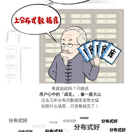
果真如此吗？只能说
用户心中的「成见」，像一座大山
过去几年分布式数据库造势太猛
别管什么场景，只管整就完了！