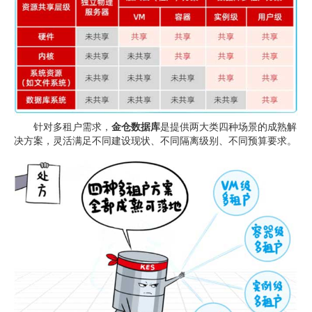
针对多租户需求，
金仓数据库
是提供两大类四种场景的成熟解
决方案，灵活满足不同建设现状、不同隔离级别、不同预算要求。