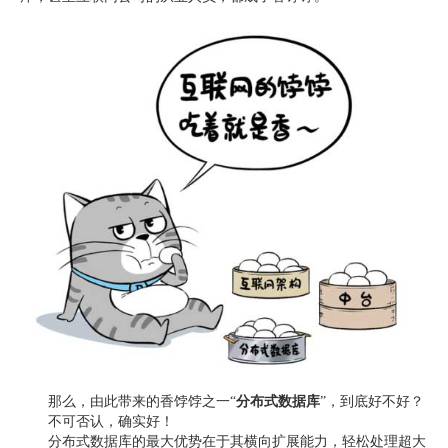
那么，由此带来的香饽饽之一“
分布式数据库
”，到底好不好？
不可否认，确实好！
分布式数据库的最大优势在于其横向扩展能力，轻松处理超大