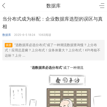
数据库
当分布式成为标配：企业数据库选型的误区与真
相
数据库
2025-6-5 18:24
1063阅读
“选数据库必选分布式”成了一种潮流数据查询慢？上分布
摘要
式！应用总是瘫？上分布式！业务体量大？上分布式！KPI考核不
达标？上分 ...
“
选数据库必选分布式
”成了一种潮流