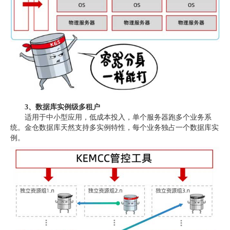
3、数据库实例级多租户
适用于中小型应用，低成本投入，单个服务器跑多个业务系
统。金仓数据库天然支持多实例特性，每个业务独占一个数据库实
例。