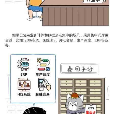
如果是复杂业务计算和数据热点集中的场景，采用集中式库更
合适，比如12306客票、医院HIS、外汇交易、生产调度、ERP等业
务。