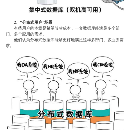
2、“
分布式用户
”场景
有些用户的本意是希望节省成本，一套数据库能满足多个部
门、多个应用的需求。
他们认为分布式数据库能够更好地满足这样多部门、多业务需
求。