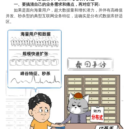
一、要搞清自己的业务需求和痛点，再对症下药↓
如果是面向海量用户，超大数据量和增长潜力，并伴有高峰值
并发、秒杀型的典型互联网业务特征，这确实是分布式数据库舒适
区。