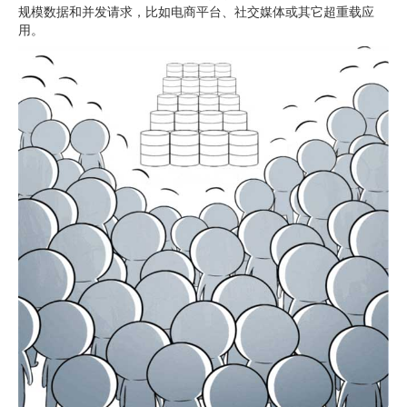
规模数据和并发请求，比如电商平台、社交媒体或其它超重载应
用。