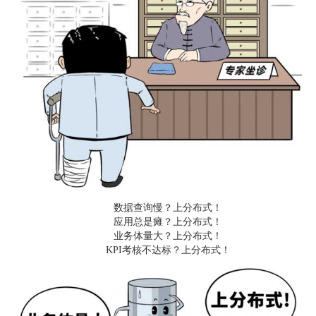
数据查询慢？上分布式！
应用总是瘫？上分布式！
业务体量大？上分布式！
KPI考核不达标？上分布式！