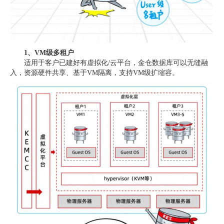
1、VM级多租户
适用于客户已建好有虚拟化/云平台，金仓数据库可以无缝融
入，资源硬件共享、基于VM隔离，支持VM级扩缩容。