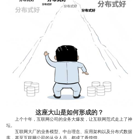
这座大山是如何形成的？
上个十年，互联网公司的业务大爆发，让互联网范式走上了神
坛。
互联网大厂的业务模型、中台理念、应用架构以及分布式数据
库，甚至互联网公司的从业人员，都成了香饽饽。