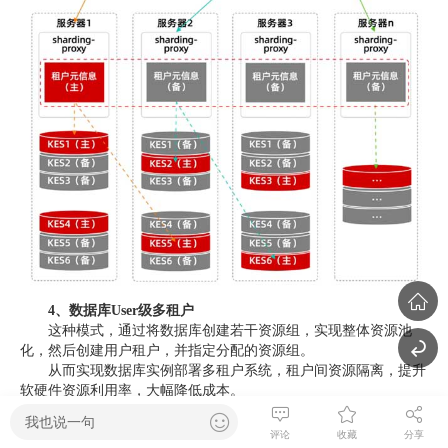
4、数据库User级多租户
这种模式，通过将数据库创建若干资源组，实现整体资源池
化，然后创建用户租户，并指定分配的资源组。
从而实现数据库实例部署多租户系统，租户间资源隔离，提升
软硬件资源利用率，大幅降低成本。
我也说一句
评论
收藏
分享