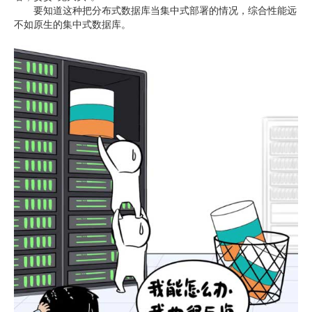
要知道这种把分布式数据库当集中式部署的情况，综合性能远
不如原生的集中式数据库。