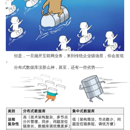
但是，一旦抛开互联网业务，来到传统企业级场景，你会发现
↓
分布式数据库没那么神，甚至，还有一些劣势——