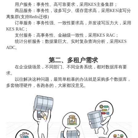
用户服务：事务性、高可靠要求，采用KES主备集群；
商品服务：事务性，读多写少、缓存需求高，采用KES读写分
离集群(支持Redis迁移)
订单服务：事务性强、一致性要求高，并发读写压力大，采用
KES RAC；
支付服务：高事务性、金融级一致性，采用KES RAC；
统计分析服务：数据量巨大、实时复杂查询分析，采用KES
ADC。
第二、多租户需求
在企业级场景，不同部门、不同业务系统，都对数据库有要
求。
以往解决这种问题，最简单粗暴的办法就是采购多个数据库，
多套物理硬件，各跑各的，大家都没意见。