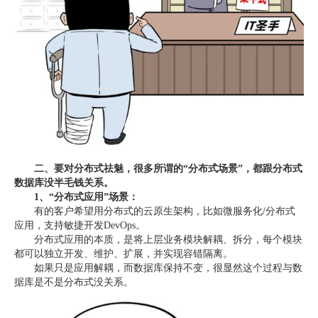
二、要对分布式祛魅，很多所谓的“分布式场景”，都跟分布式
数据库没半毛钱关系。
1、“
分布式应用
”场景：
有的客户希望用分布式的云原生架构，比如微服务化/分布式
应用，支持敏捷开发DevOps。
分布式应用的本质，是将上层业务模块解耦、拆分，每个模块
都可以独立开发、维护、扩展，并实现容错隔离。
如果只是应用解耦，而数据库保持不变，很显然这个过程与数
据库是不是分布式没关系。