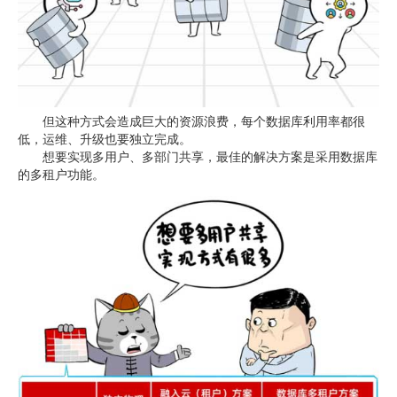
但这种方式会造成巨大的资源浪费，每个数据库利用率都很
低，运维、升级也要独立完成。
想要实现多用户、多部门共享，最佳的解决方案是采用数据库
的多租户功能。