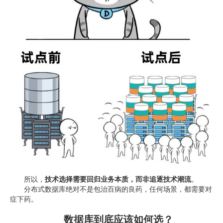
所以，
技术选择需要回归业务本质，而非追逐技术潮流
。
分布式数据库绝对不是包治百病的良药，任何场景，都需要对
症下药。
数据库到底应该如何选？