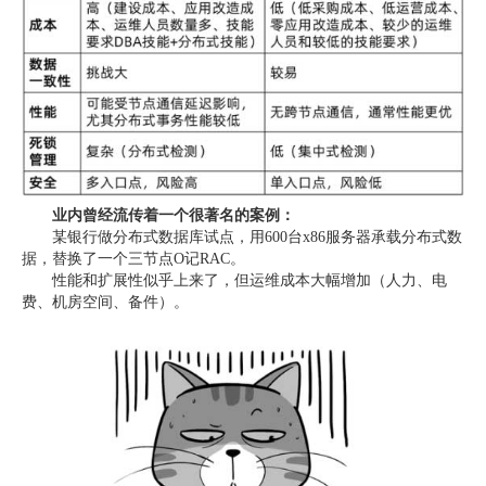
业内曾经流传着一个很著名的案例：
某银行做分布式数据库试点，用600台x86服务器承载分布式数
据，替换了一个三节点O记RAC。
性能和扩展性似乎上来了，但运维成本大幅增加（人力、电
费、机房空间、备件）。