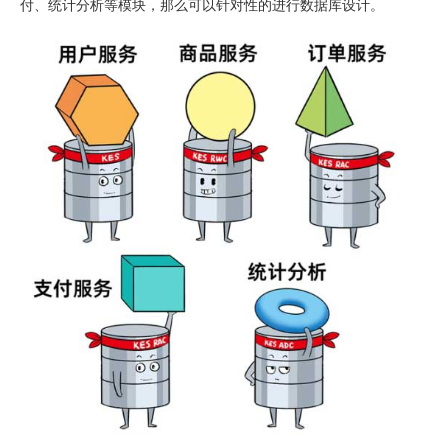
付、统计分析等模块，那么可以针对性的进行数据库设计。