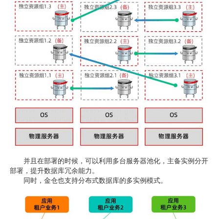
并且在部署的时候，可以利用多台服务器池化，主备实例分开
部署，提升数据库冗余能力。
同时，金仓也支持分布式数据库的多实例模式。