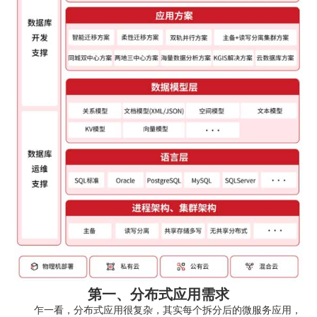
第一、分布式应用需求
乍一看，分布式应用很复杂，其实每个拆分后的微服务应用，