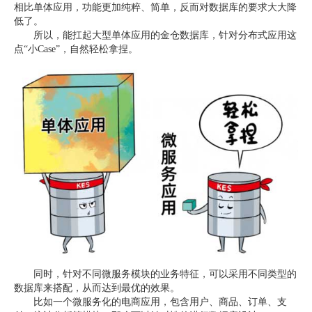
相比单体应用，功能更加纯粹、简单，反而对数据库的要求大大降
低了。
所以，能扛起大型单体应用的金仓数据库，针对分布式应用这
点“小Case”，自然轻松拿捏。
同时，针对不同微服务模块的业务特征，可以采用不同类型的
数据库来搭配，从而达到最优的效果。
比如一个微服务化的电商应用，包含用户、商品、订单、支