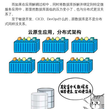
而如果在应用解耦过程中，同时将数据库拆解并绑定到特定微
服务应用中，那显然数据库面临的压力变小了，也与分布式更没关
系了。
至于敏捷开发、CICD、DevOps什么的，跟数据库是不是分布
式同样没关系。