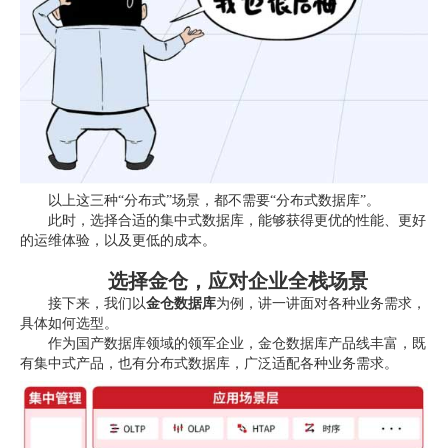
以上这三种“分布式”场景，都不需要“分布式数据库”。
此时，选择合适的集中式数据库，能够获得更优的性能、更好
的运维体验，以及更低的成本。
选择金仓，应对企业全栈场景
接下来，我们以
金仓数据库
为例，讲一讲面对各种业务需求，
具体如何选型。
作为国产数据库领域的领军企业，金仓数据库产品线丰富，既
有集中式产品，也有分布式数据库，广泛适配各种业务需求。