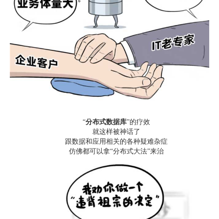
“
分布式数据库
”的疗效
就这样被神话了
跟数据和应用相关的各种疑难杂症
仿佛都可以拿“分布式大法”来治