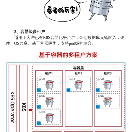
2、容器级多租户
适用于客户已有K8S容器化平台层，金仓数据库无缝融入，硬
件、OS共享、基于容器隔离，支持pod级扩缩容。