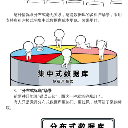
这种情况跟分布式毫无关系，这是数据库的多租户场景，采用
支持多租户模式的集中式数据库成本更低、效果更佳。
3、“
分布式标底
”场景
前两种只能算“错误认知”，而这一种就堪称魔幻了。
有人只是觉得分布式数据库更热门、更拉风，就写进了采购标
底。