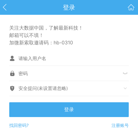
登录
关注大数据中国，了解最新科技！
邮箱可以不填！
加微新索取邀请码：hb-0310
安全提问(未设置请忽略)
登录
找回密码?
注册账号