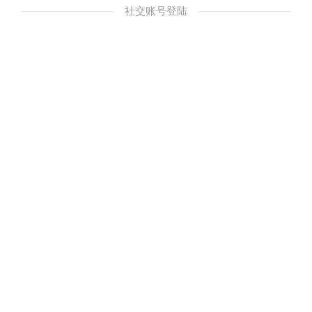
社交账号登陆