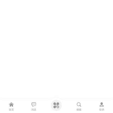
首页
消息
搜索
登录