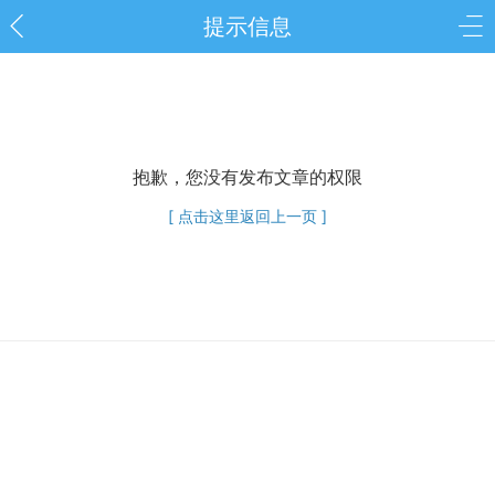
提示信息
抱歉，您没有发布文章的权限
[ 点击这里返回上一页 ]