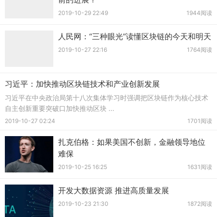
2019-10-29 22:49
1944阅读
人民网：“三种眼光”读懂区块链的今天和明天
2019-10-27 22:16
1764阅读
习近平：加快推动区块链技术和产业创新发展
习近平在中央政治局第十八次集体学习时强调把区块链作为核心技术
自主创新重要突破口加快推动区块 ...
2019-10-27 02:24
1701阅读
扎克伯格：如果美国不创新，金融领导地位
难保
2019-10-25 16:25
1631阅读
开发大数据资源 推进高质量发展
2019-10-23 21:30
1872阅读