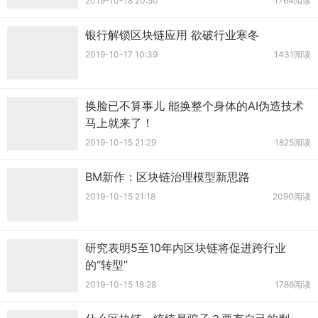
2019-10-18 20:50
1764阅读
银行解锁区块链应用 欲破行业寒冬
2019-10-17 10:39
1431阅读
换脸已不算事儿 能换整个身体的AI伪造技术
马上就来了！
2019-10-15 21:29
1825阅读
BM新作：区块链治理模型新思路
2019-10-15 21:18
2090阅读
研究表明5至10年内区块链将促进跨行业
的“转型”
2019-10-15 18:28
1786阅读