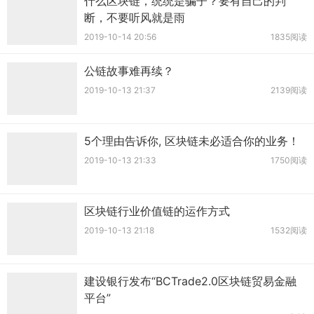
什么区块链，统统是骗子？要有自己的判
断，不要听风就是雨
2019-10-14 20:56
1835阅读
公链故事难再续？
2019-10-13 21:37
2139阅读
5个理由告诉你, 区块链未必适合你的业务！
2019-10-13 21:33
1750阅读
区块链行业价值链的运作方式
2019-10-13 21:18
1532阅读
建设银行发布“BCTrade2.0区块链贸易金融
平台”