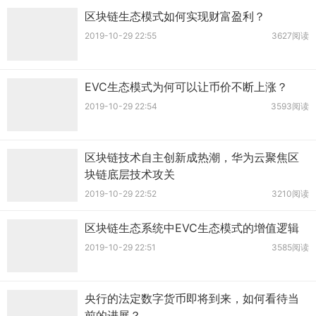
区块链生态模式如何实现财富盈利？
2019-10-29 22:55
3627阅读
EVC生态模式为何可以让币价不断上涨？
2019-10-29 22:54
3593阅读
区块链技术自主创新成热潮，华为云聚焦区
块链底层技术攻关
2019-10-29 22:52
3210阅读
区块链生态系统中EVC生态模式的增值逻辑
2019-10-29 22:51
3585阅读
央行的法定数字货币即将到来，如何看待当
前的进展？