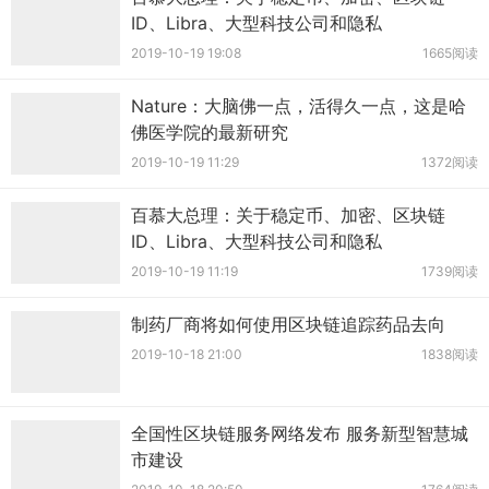
ID、Libra、大型科技公司和隐私
2019-10-19 19:08
1665阅读
Nature：大脑佛一点，活得久一点，这是哈
佛医学院的最新研究
2019-10-19 11:29
1372阅读
百慕大总理：关于稳定币、加密、区块链
ID、Libra、大型科技公司和隐私
2019-10-19 11:19
1739阅读
制药厂商将如何使用区块链追踪药品去向
2019-10-18 21:00
1838阅读
全国性区块链服务网络发布 服务新型智慧城
市建设