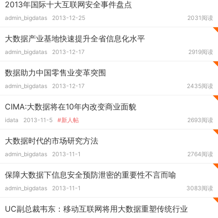
2013年国际十大互联网安全事件盘点
admin_bigdatas
2013-12-25
2031阅读
大数据产业基地快速提升全省信息化水平
admin_bigdatas
2013-12-17
2919阅读
数据助力中国零售业变革突围
admin_bigdatas
2013-12-17
2435阅读
CIMA:大数据将在10年内改变商业面貌
idata
2013-11-5
#新人帖
2693阅读
大数据时代的市场研究方法
admin_bigdatas
2013-11-1
2764阅读
保障大数据下信息安全预防泄密的重要性不言而喻
admin_bigdatas
2013-11-1
3083阅读
UC副总裁韦东：移动互联网将用大数据重塑传统行业