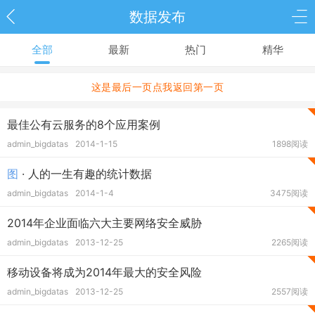
数据发布
全部
最新
热门
精华
这是最后一页点我返回第一页
最佳公有云服务的8个应用案例
admin_bigdatas
2014-1-15
1898阅读
图
· 人的一生有趣的统计数据
admin_bigdatas
2014-1-4
3475阅读
2014年企业面临六大主要网络安全威胁
admin_bigdatas
2013-12-25
2265阅读
移动设备将成为2014年最大的安全风险
admin_bigdatas
2013-12-25
2557阅读