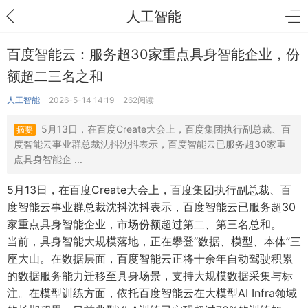
人工智能
百度智能云：服务超30家重点具身智能企业，份
额超二三名之和
人工智能
2026-5-14 14:19
262阅读
5月13日，在百度Create大会上，百度集团执行副总裁、百
摘要
度智能云事业群总裁沈抖沈抖表示，百度智能云已服务超30家重
点具身智能企 ...
5月13日，在百度Create大会上，百度集团执行副总裁、百
度智能云事业群总裁沈抖沈抖表示，百度智能云已服务超30
家重点具身智能企业，市场份额超过第二、第三名总和。
当前，具身智能大规模落地，正在攀登“数据、模型、本体”三
座大山。在数据层面，百度智能云正将十余年自动驾驶积累
的数据服务能力迁移至具身场景，支持大规模数据采集与标
注。在模型训练方面，依托百度智能云在大模型AI Infra领域