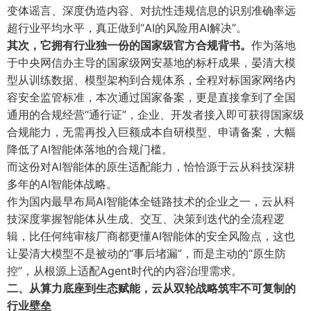
变体谣言、深度伪造内容、对抗性违规信息的识别准确率远
超行业平均水平，真正做到“AI的风险用AI解决”。
其次，它拥有行业独一份的国家级官方合规背书。
作为落地
于中央网信办主导的国家级网安基地的标杆成果，晏清大模
型从训练数据、模型架构到合规体系，全程对标国家网络内
容安全监管标准，本次通过国家备案，更是直接拿到了全国
通用的合规经营“通行证”，企业、开发者接入即可获得国家级
合规能力，无需再投入巨额成本自研模型、申请备案，大幅
降低了AI智能体落地的合规门槛。
而这份对AI智能体的原生适配能力，恰恰源于云从科技深耕
多年的AI智能体战略。
作为国内最早布局AI智能体全链路技术的企业之一，云从科
技深度掌握智能体从生成、交互、决策到迭代的全流程逻
辑，比任何纯审核厂商都更懂AI智能体的安全风险点，这也
让晏清大模型不是被动的“事后堵漏”，而是主动的“原生防
控”，从根源上适配Agent时代的内容治理需求。
二、从算力底座到生态赋能，云从双轮战略筑牢不可复制的
行业壁垒