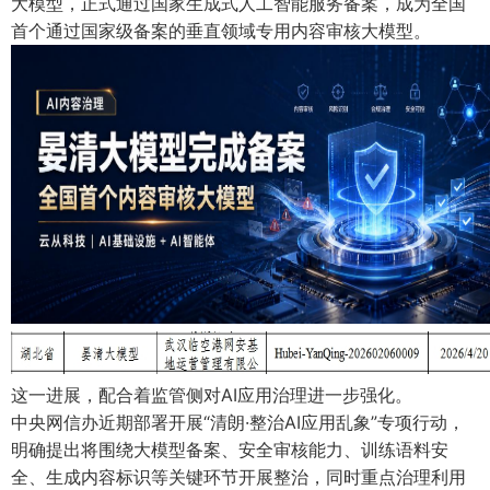
大模型，正式通过国家生成式人工智能服务备案，成为全国
首个通过国家级备案的垂直领域专用内容审核大模型。
这一进展，配合着监管侧对AI应用治理进一步强化。
中央网信办近期部署开展“清朗·整治AI应用乱象”专项行动，
明确提出将围绕大模型备案、安全审核能力、训练语料安
全、生成内容标识等关键环节开展整治，同时重点治理利用