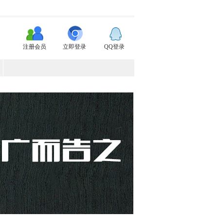
注册会员
立即登录
QQ登录