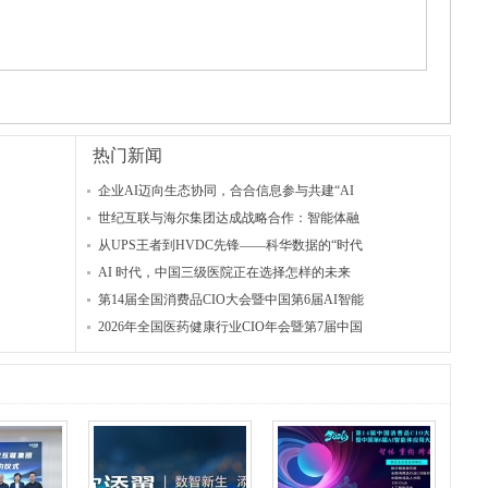
热门新闻
企业AI迈向生态协同，合合信息参与共建“AI
世纪互联与海尔集团达成战略合作：智能体融
从UPS王者到HVDC先锋——科华数据的“时代
AI 时代，中国三级医院正在选择怎样的未来
第14届全国消费品CIO大会暨中国第6届AI智能
2026年全国医药健康行业CIO年会暨第7届中国