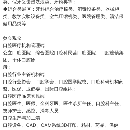
类、假牙义齿浸洗液类、牙粉类等；
◆综合类展区：牙科综合治疗椅类、消毒设备类、器械柜
类、教学实验设备类、空气压缩机类、医院管理类、清洁保
健用品类等
参会观众
口腔医疗机构管理端
公立口腔医院、综合医院口腔科民营口腔医院、口腔连锁集
团、个体口腔诊
所；
口腔行业主管机构端
口腔行业协会、口腔学会、口腔医学院校、口腔科研机构药
监、医保、卫健委、国际口腔组织；
口腔医疗临床实践端
口腔医生、医师、全科牙医、医生诊所主任、口腔科主任、
技师护士、感控、消毒人员；
口腔生产与加工端
口腔设备、CAD、CAM系统3D打印、耗材、药品、保健