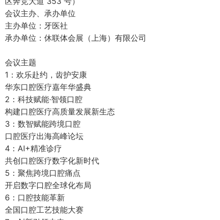
区奔竞大道 353 号）
会议主办、承办单位
主办单位：牙医社
承办单位：休联体会展（上海）有限公司
会议主题
1：欢乐赴约，齿护安康
华东口腔医疗嘉年华盛典
2：科技赋能·智领口腔
构建口腔医疗高质量发展新生态
3：数智赋能跨境口腔
口腔医疗出海高峰论坛
4：AI+精准诊疗
共创口腔医疗数字化新时代
5：聚焦跨境口腔痛点
开启数字口腔全球化布局
6：口腔技能革新
全国口腔工艺技能大赛