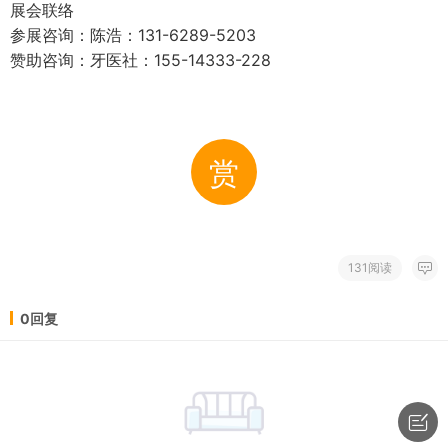
展会联络
参展咨询：陈浩：131-6289-5203
赞助咨询：牙医社：155-14333-228
赏
131阅读
0回复