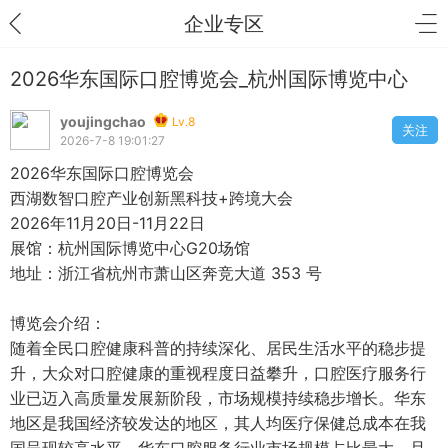
企业专区
2026华东国际口腔博览会_杭州国际博览中心
youjingchao
Lv.8
关注
2026-7-8 19:01:27
2026华东国际口腔博览会
西湖数智口腔产业创新黑科技+跨境大会
2026年11月20日-11月22日
展馆：杭州国际博览中心G20场馆
地址：浙江省杭州市萧山区奔竞大道 353 号
博览会介绍：
随着全民口腔健康科普的持续深化、居民生活水平的稳步提
升，大众对口腔健康的重视程度日益攀升，口腔医疗服务行
业已迈入高质量发展新阶段，市场规模持续稳步增长。华东
地区是我国经济较发达的地区，其人均医疗保健总成本在我