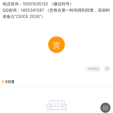
电话咨询：
15001035132
（微信同号）
QQ
咨询：
1455341287
（您将在第一时间得到回复，添加时
请备注“
CEICE 2026
”）
赏
425阅读
0回复