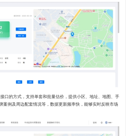
PI接口的方式，支持单套和批量估价，提供小区、地址、地图、手
牌案例及周边配套情况等，数据更新频率快，能够实时反映市场