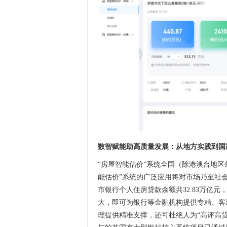
数智赋能助高质量发展：从地方实践到国
“房屋智能估价”系统全国（除港澳台地
能估价”系统的广泛应用将对市场乃至社会产
市银行个人住房贷款余额共32.83万亿元
大，即可为银行等金融机构提供专精、客
理提供精准支撑，还可杜绝人为“高评高