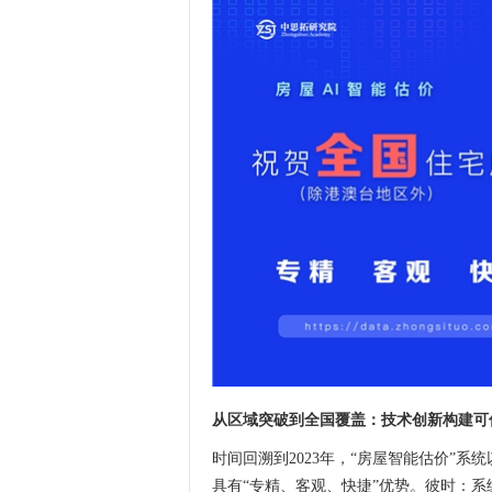
从区域突破到全国覆盖：技术创新构建可
时间回溯到2023年，“房屋智能估价”系统
具有“专精、客观、快捷”优势。彼时：系