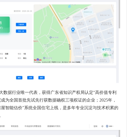
为大数据行业唯一代表，获得广东省知识产权局认定“高价值专利
院成为全国首批先试先行获数据确权三项权证的企业；2025年，
“房屋智能估价”系统全国住宅上线，是多年专业沉淀与技术积累的
。