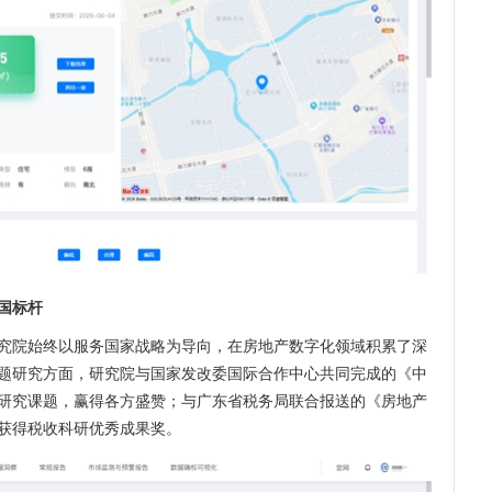
国标杆
究院始终以服务国家战略为导向，在房地产数字化领域积累了深
题研究方面，研究院与国家发改委国际合作中心共同完成的《中
研究课题，赢得各方盛赞；与广东省税务局联合报送的《房地产
获得税收科研优秀成果奖。