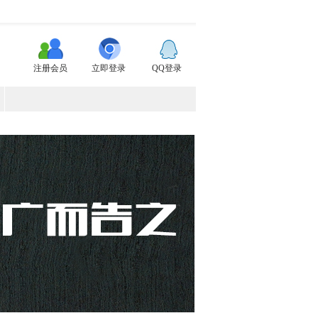
注册会员
立即登录
QQ登录