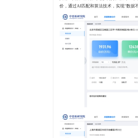
价，通过AI匹配和算法技术，实现“数据