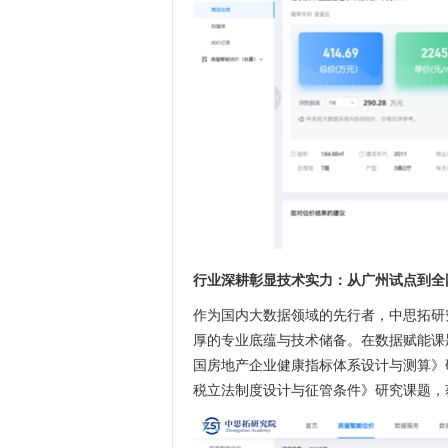
行业深耕彰显技术实力：从广州试点到全
作为国内大数据领域的先行者，中思拓研
厚的专业底蕴与技术储备。在数据赋能课
国房地产企业健康指标体系设计与测算》
税立法制度设计与征管条件》研究课题，