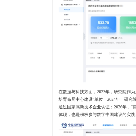
在数据与科技方面，2023年，研究院作
培育布局中心建设”单位；2024年，研究
通过国家高新技术企业认证；2026年，
体现，也是积极参与数字中国建设的实践