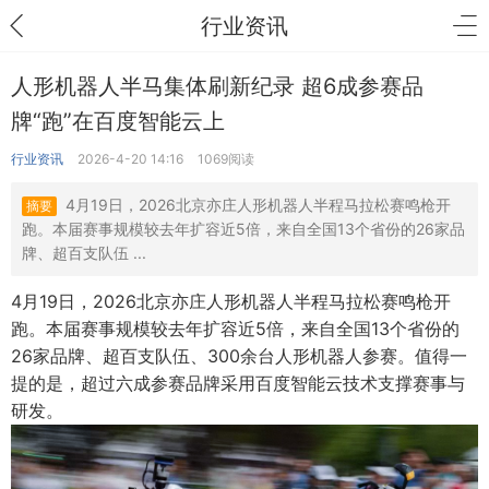
行业资讯
人形机器人半马集体刷新纪录 超6成参赛品
牌“跑”在百度智能云上
行业资讯
2026-4-20 14:16
1069阅读
4月19日，2026北京亦庄人形机器人半程马拉松赛鸣枪开
摘要
跑。本届赛事规模较去年扩容近5倍，来自全国13个省份的26家品
牌、超百支队伍 ...
4月19日，2026北京亦庄人形机器人半程马拉松赛鸣枪开
跑。本届赛事规模较去年扩容近5倍，来自全国13个省份的
26家品牌、超百支队伍、300余台人形机器人参赛。值得一
提的是，超过六成参赛品牌采用百度智能云技术支撑赛事与
研发。