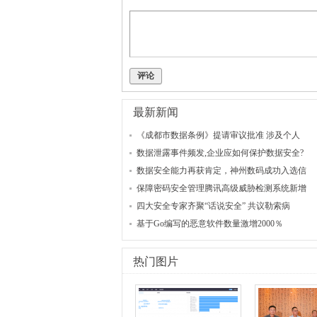
评论
最新新闻
《成都市数据条例》提请审议批准 涉及个人
数据泄露事件频发,企业应如何保护数据安全?
数据安全能力再获肯定，神州数码成功入选信
保障密码安全管理腾讯高级威胁检测系统新增
四大安全专家齐聚“话说安全” 共议勒索病
基于Go编写的恶意软件数量激增2000％
热门图片