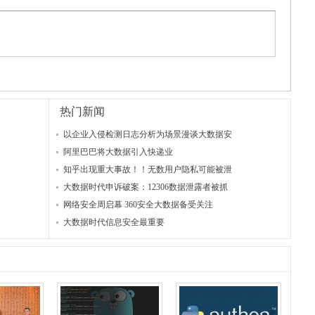
热门新闻
以企业入侵检测日志分析为场景漫谈大数据安
阿里巴巴将大数据引入快递业
知乎出现重大事故！！无数用户隐私可能被泄
大数据时代申诉破案：12306数据泄露者被抓
网络安全周启幕 360安全大数据备受关注
大数据时代信息安全最重要