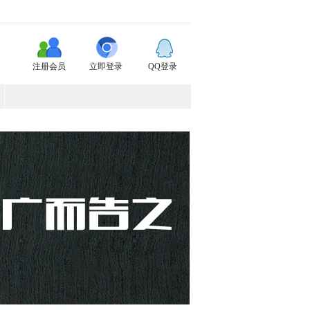
注册会员
立即登录
QQ登录