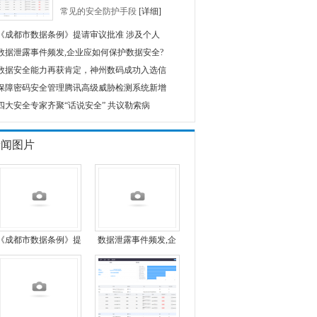
常见的安全防护手段
[详细]
《成都市数据条例》提请审议批准 涉及个人
数据泄露事件频发,企业应如何保护数据安全?
数据安全能力再获肯定，神州数码成功入选信
保障密码安全管理腾讯高级威胁检测系统新增
四大安全专家齐聚“话说安全” 共议勒索病
新闻图片
《成都市数据条例》提
数据泄露事件频发,企