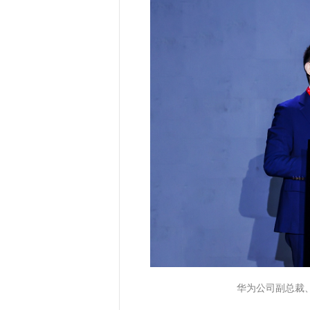
华为公司副总裁、