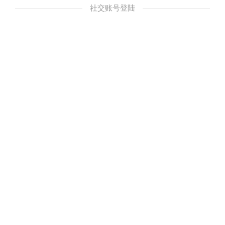
社交账号登陆