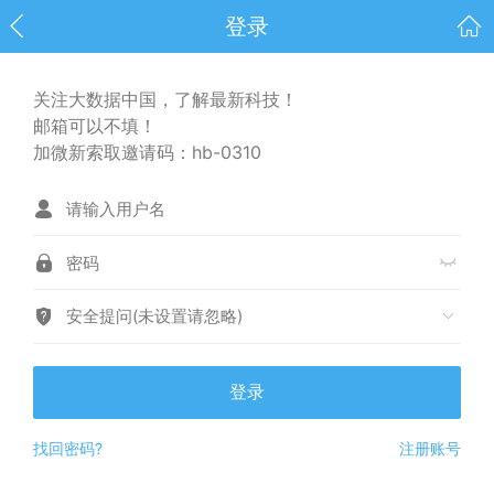
登录
关注大数据中国，了解最新科技！
邮箱可以不填！
加微新索取邀请码：hb-0310
安全提问(未设置请忽略)
登录
找回密码?
注册账号