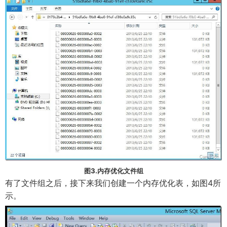
图3.内存优化文件组
有了文件组之后，接下来我们创建一个内存优化表，如图4所
示。