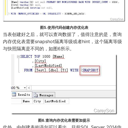
图5.使用代码创建内存优化表
当表创建好之后，就可以查询数据了，值得注意的是，查询
内存优化表需要snapshot隔离等级或者hint，这个隔离等级
与快照隔离是不同的，如图6所示。
图6.查询内存优化表需要加提示
此外，由创建表的语句可以看出，目前SQL Server 2014内