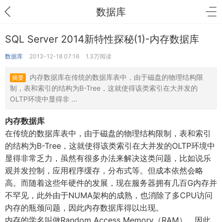
数据库
SQL Server 2014新特性探秘(1)-内存数据库
数据库
2013-12-18 07:16
1.3万阅读
内存数据库在传统的数据库表中，由于磁盘的物理结构限
摘要
制，表和索引的结构为B-Tree，这就使得该类索引在大并发的
OLTP环境中显得非 ...
内存数据库
在传统的数据库表中，由于磁盘的物理结构限制，表和索引
的结构为B-Tree，这就使得该类索引在大并发的OLTP环境中
显得非常乏力，虽然有很多办法来解决这类问题，比如说乐
观并发控制，应用程序缓存，分布式等。但成本依然会略
高。而随着这些年硬件的发展，现在服务器拥有几百G内存并
不罕见，此外由于NUMA架构的成熟，也消除了多CPU访问
内存的瓶颈问题，因此内存数据库得以出现。
内存的学名叫做Random Access Memory（RAM），因此