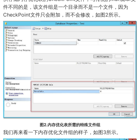
件不同的是，该文件组是一个目录而不是一个文件，因为
CheckPoint文件只会附加，而不会修改，如图2所示。
图2.内存优化表所需的特殊文件组
我们再来看一下内存优化文件组的样子，如图3所示。