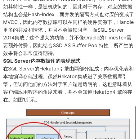
如其特性一样，是随机访问的，因此对于内存，对应的数据
结构也会是Hash-Index，而并发的隔离方式也对应的变成了
MVCC，因此内存数据库可以在同样的硬件资源下，Handle
更多的并发和请求，并且不会被锁阻塞，而SQL Server
2014集成了这个强大的功能，并不像Oracle的TimesTen需
要额外付费，因此结合SSD AS Buffer Pool特性，所产生的
效果将会非常值得期待。
SQL Server内存数据库的表现形式
在SQL Server的Hekaton引擎由两部分组成：内存优化表和
本地编译存储过程。虽然Hekaton集成进了关系数据库引
擎，但访问他们的方法对于客户端是透明的，这也意味着从
客户端应用程序的角度来看，并不会知道Hekaton引擎的存
在。如图1所示。