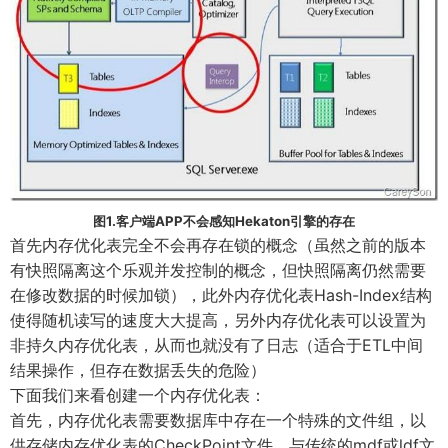
图1.客户端APP不会感知Hekaton引擎的存在
首先内存优化表完全不会再存在锁的概念（虽然之前的版本
有快照隔离这个乐观并发控制的概念，但快照隔离仍然需要
在修改数据的时候加锁），此外内存优化表Hash-Index结构
使得随机读写的速度大大提高，另外内存优化表可以设置为
非持久内存优化表，从而也就没有了日志（适合于ETL中间
结果操作，但存在数据丢失的危险）
下面我们来看创建一个内存优化表：
首先，内存优化表需要数据库中存在一个特殊的文件组，以
供存储内存优化表的CheckPoint文件，与传统的mdf或ldf文