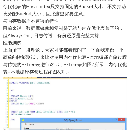
存优化表的Hash Index只支持固定的Bucket大小，不支持动
态分配Bucket大小，因此这里需要注意。
与内存数据库不兼容的特性
目前来说，数据库镜像和复制是无法与内存优化表兼容的，
但AlwaysOn，日志传送，备份还原是完整支持。
性能测试
上面扯了一堆理论，大家可能都看郁闷了。下面我来做一个
简单的性能测试，来比对使用内存优化表+本地编译存储过程
与传统的B-Tree表进行对比，B-Tree表如图7所示，内存优化
表+本地编译存储过程如图8所示。