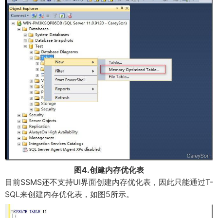
图4.创建内存优化表
目前SSMS还不支持UI界面创建内存优化表，因此只能通过T-
SQL来创建内存优化表，如图5所示。