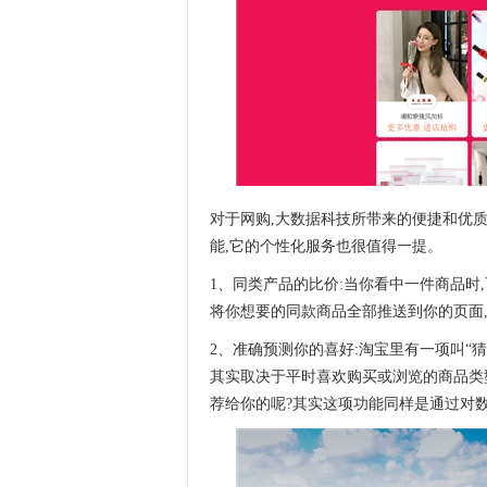
对于网购,大数据科技所带来的便捷和优
能,它的个性化服务也很值得一提。
1、同类产品的比价:当你看中一件商品时
将你想要的同款商品全部推送到你的页面
2、准确预测你的喜好:淘宝里有一项叫“
其实取决于平时喜欢购买或浏览的商品类
荐给你的呢?其实这项功能同样是通过对