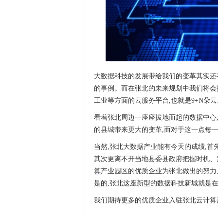
大数据科技的发展带给我们的变革其实还
的事例。而在张北的未来规划中我们将会
工业等方面的云服务平台,也就是9+N朵云
看着张北周边一座座拔地而起的数据中心
的县城带来更大的变革,而对于这一点每
当然,张北大数据产业能有今天的成绩,首
其次更离不开当地县委县政府把握时机、
算
产业园区的优质企业为张北做出的努力
是的,张北这座新型的数据科技新城就是在
我们期待更多的优质企业入驻张北云计算产