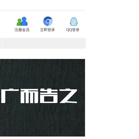
注册会员
立即登录
QQ登录