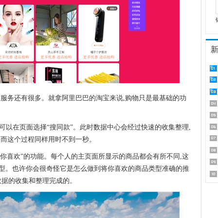
质服务还有很多。就拿阿里巴巴的淘宝来说,购物只是最基础的功
,可以在页面选择“搜同款”。此时数据中心会经过快速的收集整理,
,而这个过程同样用时不到一秒。
猜你喜欢”的功能。每个人的主页面所显示的商品都会有所不同,这
型。也许你会很奇怪它是怎么做到将你喜欢的商品类型准确的推
数据的收集和整理完成的。