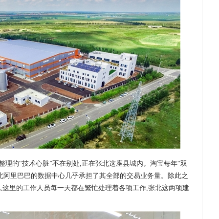
理的“技术心脏”不在别处,正在张北这座县城内。淘宝每年“双
张北阿里巴巴的数据中心几乎承担了其全部的交易业务量。除此之
,这里的工作人员每一天都在繁忙处理着各项工作,张北这两项建