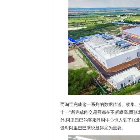
而淘宝完成这一系列的数据传送、收集、整
十一”所完成的交易额都在不断攀高,而
外,阿里巴巴的客服呼叫中心也入驻了张北
设对阿里巴巴来说显得尤为重要。