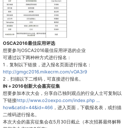
OSCA2016最佳应用评选
想要参与OSCA2016最佳应用评选的企业
可通过以下两种种方式进行报名：
1．复制以下链接，进入报名页面进行报名：
http://gmgc2016.mikecrm.com/vOA3r9
2．扫描以下二维码，可直接进行报名。
IN＋2016创新大会嘉宾征集
想要参加本次大会，分享自己独到观点的行业人士可复制以
下链接
http://www.o2oexpo.com/index.php ...
how&catid=44&id=466
，进入页面，下载报名表，或扫描
二维码进行报名。
本次大会的嘉宾征集会在5月30日截止（本次招募最终解释