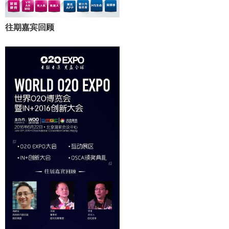
往期嘉宾回顾