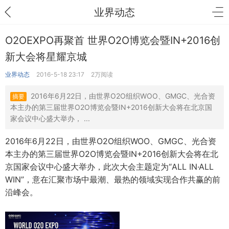
业界动态
O2OEXPO再聚首 世界O2O博览会暨IN+2016创
新大会将星耀京城
业界动态
2016-5-18 23:17
2万阅读
2016年6月22日，由世界O2O组织WOO、GMGC、光合资
摘要
本主办的第三届世界O2O博览会暨IN+2016创新大会将在北京国
家会议中心盛大举办， ...
2016年6月22日，由世界O2O组织WOO、GMGC、光合资
本主办的第三届世界O2O博览会暨IN+2016创新大会将在北
京国家会议中心盛大举办，此次大会主题定为“ALL IN·ALL
WIN”，意在汇聚市场中最潮、最热的领域实现合作共赢的前
沿峰会。