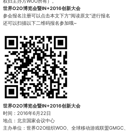
权归主办方WOO所有）。
世界O2O博览会暨IN+2016创新大会
参会报名注册可以点击本文下方“阅读原文”进行报名
还可以扫描以下二维码报名参加哦~
世界O2O博览会暨IN+2016创新大会
时间：2016年6月22日
地点：北京国家会议中心
主办单位：世界O2O组织WOO、全球移动游戏联盟GMGC、